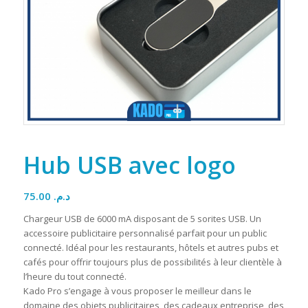
Hub USB avec logo
75.00
د.م.
Chargeur USB de 6000 mA disposant de 5 sorites USB. Un
accessoire publicitaire personnalisé parfait pour un public
connecté. Idéal pour les restaurants, hôtels et autres pubs et
cafés pour offrir toujours plus de possibilités à leur clientèle à
l’heure du tout connecté.
Kado Pro s’engage à vous proposer le meilleur dans le
domaine des objets publicitaires, des cadeaux entreprise, des