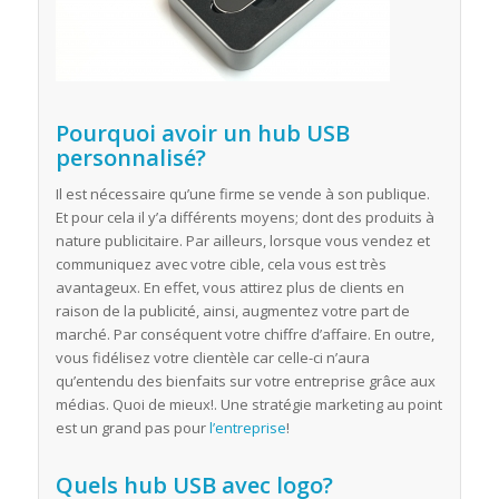
Pourquoi avoir un hub USB
personnalisé
?
Il est nécessaire qu’une firme se vende à son publique.
Et pour cela il y’a différents moyens; dont des produits à
nature publicitaire. Par ailleurs, lorsque vous vendez et
communiquez avec votre cible, cela vous est très
avantageux. En effet, vous attirez plus de clients en
raison de la publicité, ainsi, augmentez votre part de
marché. Par conséquent votre chiffre d’affaire. En outre,
vous fidélisez votre clientèle car celle-ci n’aura
qu’entendu des bienfaits sur votre entreprise grâce aux
médias. Quoi de mieux!. Une stratégie marketing au point
est un grand pas pour
l’entreprise
!
Quels hub USB avec logo?