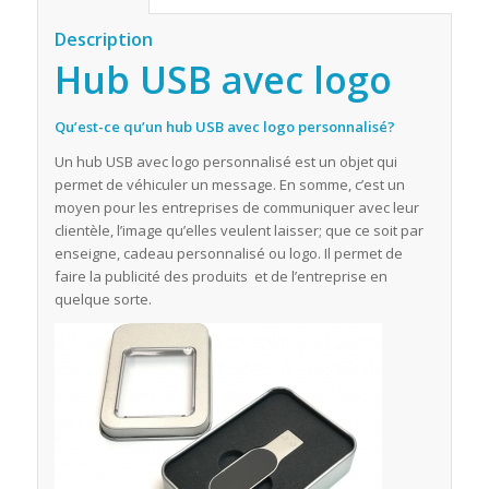
Description
Hub USB avec logo
Qu’est-ce qu’un hub USB avec logo personnalisé?
Un hub USB avec logo personnalisé est un objet qui
permet de véhiculer un message. En somme, c’est un
moyen pour les entreprises de communiquer avec leur
clientèle, l’image qu’elles veulent laisser; que ce soit par
enseigne, cadeau personnalisé ou logo. Il permet de
faire la publicité des produits et de l’entreprise en
quelque sorte.