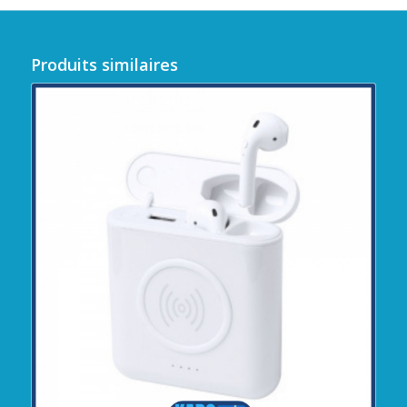
Produits similaires