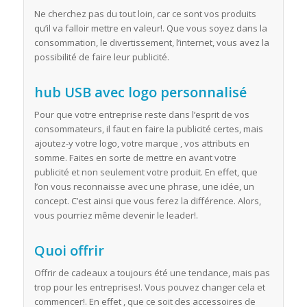
Ne cherchez pas du tout loin, car ce sont vos produits
qu’il va falloir mettre en valeur!. Que vous soyez dans la
consommation, le divertissement, l’internet, vous avez la
possibilité de faire leur publicité.
hub USB avec logo personnalisé
Pour que votre entreprise reste dans l’esprit de vos
consommateurs, il faut en faire la publicité certes, mais
ajoutez-y votre logo, votre marque , vos attributs en
somme. Faites en sorte de mettre en avant votre
publicité et non seulement votre produit. En effet, que
l’on vous reconnaisse avec une phrase, une idée, un
concept. C’est ainsi que vous ferez la différence. Alors,
vous pourriez même devenir le leader!.
Quoi offrir
Offrir de cadeaux a toujours été une tendance, mais pas
trop pour les entreprises!. Vous pouvez changer cela et
commencer!. En effet , que ce soit des accessoires de