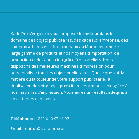
Kado Pro s’engage à vous proposer le meilleur dans le
domaine des objets publicitaires, des cadeaux entreprise, des
cadeaux affaires et coffret cadeaux au Maroc, avec notre
large gamme de produits et nos moyens d’importation, de
production et de fabrication grâce à nos ateliers. Nous
disposons des meilleures machines d’impression pour
personnaliser tous les objets publicitaires. Quelle que soit la
matière ou la couleur de votre support publicitaire, la
finalisation de votre objet publicitaire sera impeccable grâce à
nos machines d’impression. Vous aurez un résultat adéquat à
vos attentes et besoins.
Téléphone
: +
+212 6 13 97 41 97
Email
: contact@kado-pro.com