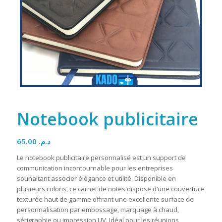
Notebook publicitaire
65.00
د.م.
Le notebook publicitaire personnalisé est un support de
communication incontournable pour les entreprises
souhaitant associer élégance et utilité. Disponible en
plusieurs coloris, ce carnet de notes dispose d’une couverture
texturée haut de gamme offrant une excellente surface de
personnalisation par embossage, marquage à chaud,
sérigraphie ou impression UV. Idéal pour les réunions,