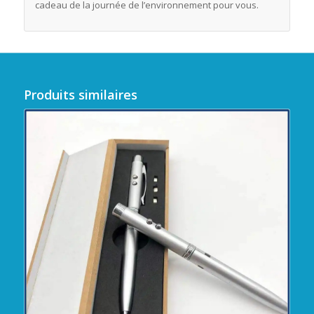
cadeau de la journée de l’environnement pour vous.
Produits similaires