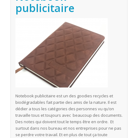
publicitaire
Notebook publicitaire est un des goodies recycles et
biodégradables fait partie des amis de la nature. Il est
dédier a tous les catégories des personnes vu qu’on
travaille tous et toujours avec beaucoup des documents.
Des notes qui doivent tout le temps être en ordre. Et
surtout dans nos bureau et nos entreprises pour ne pas
se perdre votre travail. Et en plus de tout ça toute