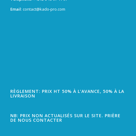
Email
: contact@kado-pro.com
RÈGLEMENT: PRIX HT 50% À L’AVANCE, 50% À LA
LIVRAISON
NB: PRIX NON ACTUALISÉS SUR LE SITE. PRIÈRE
DE NOUS CONTACTER