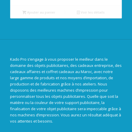
Ajouter au panier
Voir les détails
Kado Pro s’engage à vous proposer le meilleur dans le
domaine des objets publicitaires, des cadeaux entreprise, des
cadeaux affaires et coffret cadeaux au Maroc, avec notre
large gamme de produits et nos moyens d’importation, de
production et de fabrication grâce à nos ateliers. Nous
disposons des meilleures machines d’impression pour
personnaliser tous les objets publicitaires. Quelle que soit la
matière ou la couleur de votre support publicitaire, la
finalisation de votre objet publicitaire sera impeccable grâce à
nos machines d’impression. Vous aurez un résultat adéquat à
vos attentes et besoins.