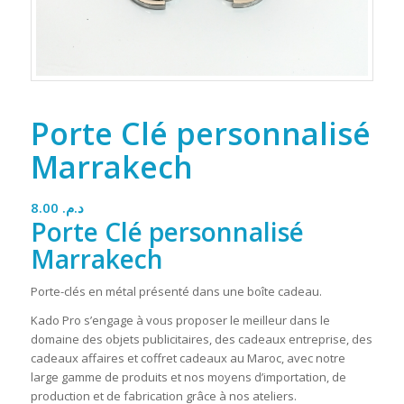
Porte Clé personnalisé
Marrakech
8.00
د.م.
Porte Clé personnalisé
Marrakech
Porte-clés en métal présenté dans une boîte cadeau.
Kado Pro s’engage à vous proposer le meilleur dans le
domaine des objets publicitaires, des cadeaux entreprise, des
cadeaux affaires et coffret cadeaux au Maroc, avec notre
large gamme de produits et nos moyens d’importation, de
production et de fabrication grâce à nos ateliers.