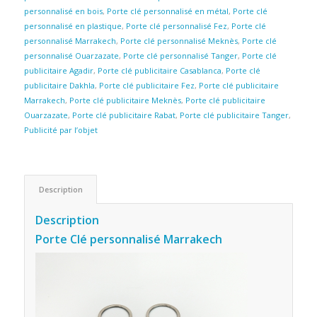
personnalisé en bois
,
Porte clé personnalisé en métal
,
Porte clé
personnalisé en plastique
,
Porte clé personnalisé Fez
,
Porte clé
personnalisé Marrakech
,
Porte clé personnalisé Meknès
,
Porte clé
personnalisé Ouarzazate
,
Porte clé personnalisé Tanger
,
Porte clé
publicitaire Agadir
,
Porte clé publicitaire Casablanca
,
Porte clé
publicitaire Dakhla
,
Porte clé publicitaire Fez
,
Porte clé publicitaire
Marrakech
,
Porte clé publicitaire Meknès
,
Porte clé publicitaire
Ouarzazate
,
Porte clé publicitaire Rabat
,
Porte clé publicitaire Tanger
,
Publicité par l’objet
Description
Description
Porte Clé personnalisé Marrakech