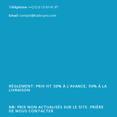
Téléphone
: +
+212 6 13 97 41 97
Email
: contact@kado-pro.com
RÈGLEMENT: PRIX HT 50% À L’AVANCE, 50% À LA
LIVRAISON
NB: PRIX NON ACTUALISÉS SUR LE SITE. PRIÈRE
DE NOUS CONTACTER