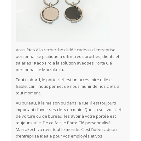
Vous êtes à la recherche d’idée cadeau d’entreprise
personnalisé pratique à offrir à vos proches, clients et
salariés? Kado Pro a la solution avec ses Porte Clé
personnalisé Marrakech.
Tout d’abord, le porte clef est un accessoire utile et
fiable, car il nous permet de nous munir de nos clefs à
tout moment.
Au bureau, à la maison ou dans la rue, il est toujours
important d’avoir ses clefs en main. Que ça soit vos clefs
de voiture ou de bureau, les avoir à votre portée est
toujours utile. De ce fait, le Porte Clé personnalisé
Marrakech va ravir tout le monde. C’est l’idée cadeau
d’entreprise idéale pour vos employés et vos