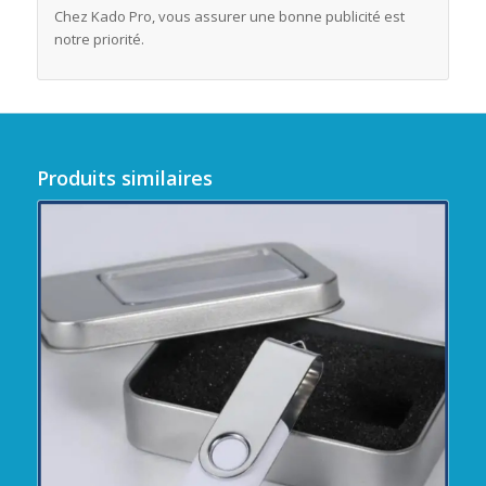
Chez Kado Pro, vous assurer une bonne publicité est
notre priorité.
Produits similaires