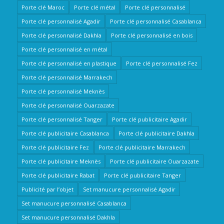
Porte clé Maroc
Porte clé métal
Porte clé personnalisé
Porte clé personnalisé Agadir
Porte clé personnalisé Casablanca
Porte clé personnalisé Dakhla
Porte clé personnalisé en bois
Porte clé personnalisé en métal
Porte clé personnalisé en plastique
Porte clé personnalisé Fez
Porte clé personnalisé Marrakech
Porte clé personnalisé Meknès
Porte clé personnalisé Ouarzazate
Porte clé personnalisé Tanger
Porte clé publicitaire Agadir
Porte clé publicitaire Casablanca
Porte clé publicitaire Dakhla
Porte clé publicitaire Fez
Porte clé publicitaire Marrakech
Porte clé publicitaire Meknès
Porte clé publicitaire Ouarzazate
Porte clé publicitaire Rabat
Porte clé publicitaire Tanger
Publicité par l’objet
Set manucure personnalisé Agadir
Set manucure personnalisé Casablanca
Set manucure personnalisé Dakhla