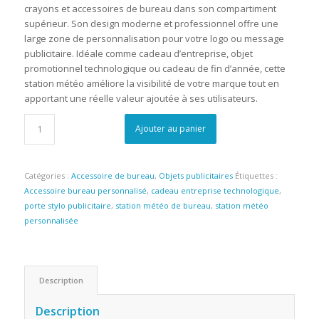
crayons et accessoires de bureau dans son compartiment
supérieur. Son design moderne et professionnel offre une
large zone de personnalisation pour votre logo ou message
publicitaire. Idéale comme cadeau d’entreprise, objet
promotionnel technologique ou cadeau de fin d’année, cette
station météo améliore la visibilité de votre marque tout en
apportant une réelle valeur ajoutée à ses utilisateurs.
Ajouter au panier
Catégories :
Accessoire de bureau
,
Objets publicitaires
Étiquettes :
Accessoire bureau personnalisé
,
cadeau entreprise technologique
,
porte stylo publicitaire
,
station météo de bureau
,
station météo
personnalisée
Description
Description