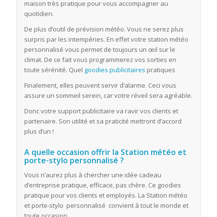
maison très pratique pour vous accompagner au
quotidien.
De plus d’outil de prévision météo. Vous ne serez plus
surpris par les intempéries. En effet votre station météo
personnalisé vous permet de toujours un œil sur le
climat. De ce fait vous programmerez vos sorties en
toute sérénité. Quel
goodies publicitaires
pratiques
Finalement, elles peuvent servir d’alarme. Ceci vous
assure un sommeil serein, car votre réveil sera agréable.
Donc votre support publicitaire va ravir vos clients et
partenaire. Son utilité et sa praticité mettront d’accord
plus d’un !
A quelle occasion offrir la Station météo et
porte-stylo personnalisé ?
Vous n’aurez plus à chercher une idée cadeau
d’entreprise pratique, efficace, pas chère. Ce goodies
pratique pour vos clients et employés. La Station météo
et porte-stylo personnalisé convient à tout le monde et
toute occasion.