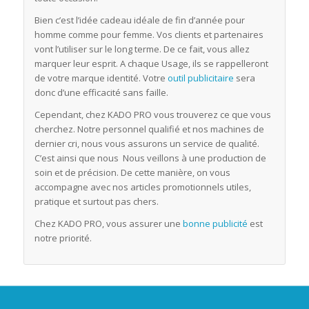
Bien c’est l’idée cadeau idéale de fin d’année pour
homme comme pour femme. Vos clients et partenaires
vont l’utiliser sur le long terme. De ce fait, vous allez
marquer leur esprit. A chaque Usage, ils se rappelleront
de votre marque identité. Votre
outil publicitaire
sera
donc d’une efficacité sans faille.
Cependant, chez KADO PRO vous trouverez ce que vous
cherchez. Notre personnel qualifié et nos machines de
dernier cri, nous vous assurons un service de qualité.
C’est ainsi que nous Nous veillons à une production de
soin et de précision. De cette manière, on vous
accompagne avec nos articles promotionnels utiles,
pratique et surtout pas chers.
Chez KADO PRO, vous assurer une
bonne publicité
est
notre priorité.