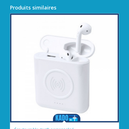
Produits similaires