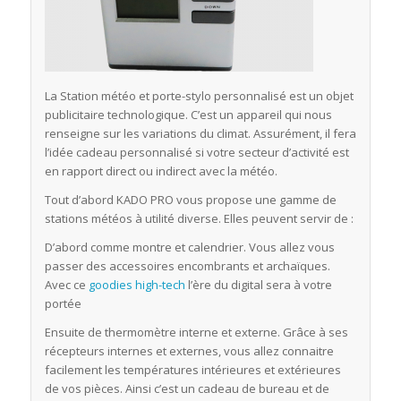
La Station météo et porte-stylo personnalisé est un objet
publicitaire technologique. C’est un appareil qui nous
renseigne sur les variations du climat. Assurément, il fera
l’idée cadeau personnalisé si votre secteur d’activité est
en rapport direct ou indirect avec la météo.
Tout d’abord KADO PRO vous propose une gamme de
stations météos à utilité diverse. Elles peuvent servir de :
D’abord comme montre et calendrier. Vous allez vous
passer des accessoires encombrants et archaïques.
Avec ce
goodies high-tech
l’ère du digital sera à votre
portée
Ensuite de thermomètre interne et externe. Grâce à ses
récepteurs internes et externes, vous allez connaitre
facilement les températures intérieures et extérieures
de vos pièces. Ainsi c’est un cadeau de bureau et de