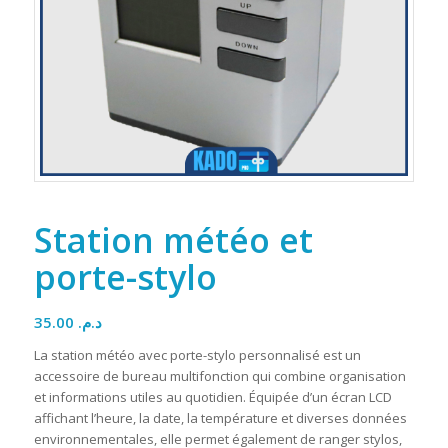
Station météo et
porte-stylo
35.00
د.م.
La station météo avec porte-stylo personnalisé est un
accessoire de bureau multifonction qui combine organisation
et informations utiles au quotidien. Équipée d’un écran LCD
affichant l’heure, la date, la température et diverses données
environnementales, elle permet également de ranger stylos,