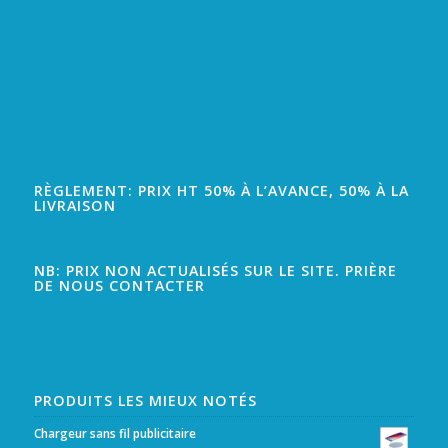
RÈGLEMENT: PRIX HT 50% À L’AVANCE, 50% À LA
LIVRAISON
NB: PRIX NON ACTUALISÉS SUR LE SITE. PRIÈRE
DE NOUS CONTACTER
PRODUITS LES MIEUX NOTÉS
Chargeur sans fil publicitaire