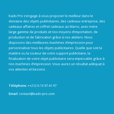
Kado Pro s’engage à vous proposer le meilleur dans le
domaine des objets publicitaires, des cadeaux entreprise, des
cadeaux affaires et coffret cadeaux au Maroc, avec notre
large gamme de produits et nos moyens d’importation, de
production et de fabrication grâce à nos ateliers. Nous
disposons des meilleures machines d’impression pour
personnaliser tous les objets publicitaires. Quelle que soit la
matière ou la couleur de votre support publicitaire, la
finalisation de votre objet publicitaire sera impeccable grâce à
nos machines d’impression. Vous aurez un résultat adéquat à
vos attentes et besoins.
Téléphone
: +
+212 6 13 97 41 97
Email
: contact@kado-pro.com