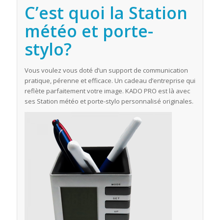
C’est quoi la Station
météo et porte-
stylo?
Vous voulez vous doté d’un support de communication
pratique, pérenne et efficace. Un cadeau d’entreprise qui
reflète parfaitement votre image. KADO PRO est là avec
ses Station météo et porte-stylo personnalisé originales.