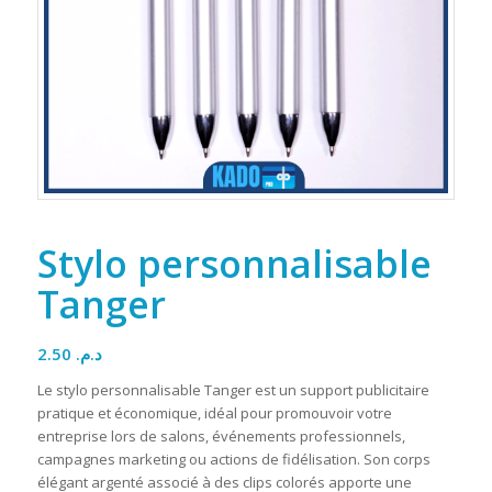
Stylo personnalisable
Tanger
2.50
د.م.
Le stylo personnalisable Tanger est un support publicitaire
pratique et économique, idéal pour promouvoir votre
entreprise lors de salons, événements professionnels,
campagnes marketing ou actions de fidélisation. Son corps
élégant argenté associé à des clips colorés apporte une