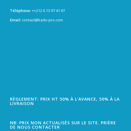
Téléphone
: +
+212 6 13 97 41 97
Email
: contact@kado-pro.com
RÈGLEMENT: PRIX HT 50% À L’AVANCE, 50% À LA
LIVRAISON
NB: PRIX NON ACTUALISÉS SUR LE SITE. PRIÈRE
DE NOUS CONTACTER