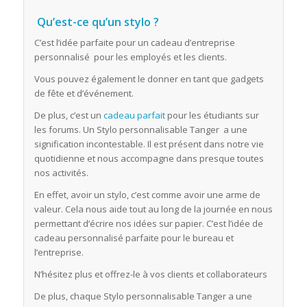
Qu’est-ce qu’un stylo ?
C’est l’idée parfaite pour un cadeau d’entreprise
personnalisé pour les employés et les clients.
Vous pouvez également le donner en tant que gadgets
de fête et d’événement.
De plus, c’est un
cadeau parfait
pour les étudiants sur
les forums. Un Stylo personnalisable Tanger a une
signification incontestable. Il est présent dans notre vie
quotidienne et nous accompagne dans presque toutes
nos activités.
En effet, avoir un stylo, c’est comme avoir une arme de
valeur. Cela nous aide tout au long de la journée en nous
permettant d’écrire nos idées sur papier. C’est l’idée de
cadeau personnalisé parfaite pour le bureau et
l’entreprise.
N’hésitez plus et offrez-le à vos clients et collaborateurs
De plus, chaque Stylo personnalisable Tanger a une