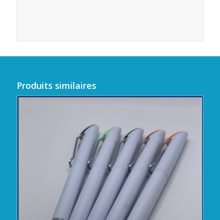
Produits similaires