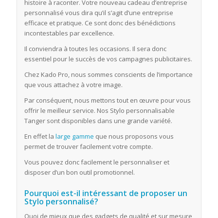
histoire à raconter. Votre nouveau cadeau d’entreprise
personnalisé vous dira qu’il s’agit d’une entreprise
efficace et pratique. Ce sont donc des bénédictions
incontestables par excellence.
Il conviendra à toutes les occasions. Il sera donc
essentiel pour le succès de vos campagnes publicitaires.
Chez Kado Pro, nous sommes conscients de l’importance
que vous attachez à votre image.
Par conséquent, nous mettons tout en œuvre pour vous
offrir le meilleur service. Nos Stylo personnalisable
Tanger sont disponibles dans une grande variété.
En effet la
large gamme
que nous proposons vous
permet de trouver facilement votre compte.
Vous pouvez donc facilement le personnaliser et
disposer d’un bon outil promotionnel.
Pourquoi est-il intéressant de proposer un
Stylo personnalisé?
Quoi de mieux que des gadgets de qualité et sur mesure