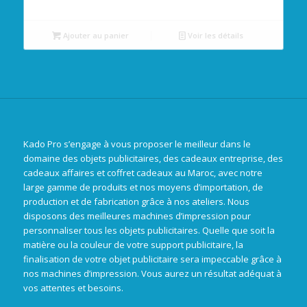
Ajouter au panier
Voir les détails
Kado Pro s’engage à vous proposer le meilleur dans le
domaine des objets publicitaires, des cadeaux entreprise, des
cadeaux affaires et coffret cadeaux au Maroc, avec notre
large gamme de produits et nos moyens d’importation, de
production et de fabrication grâce à nos ateliers. Nous
disposons des meilleures machines d’impression pour
personnaliser tous les objets publicitaires. Quelle que soit la
matière ou la couleur de votre support publicitaire, la
finalisation de votre objet publicitaire sera impeccable grâce à
nos machines d’impression. Vous aurez un résultat adéquat à
vos attentes et besoins.