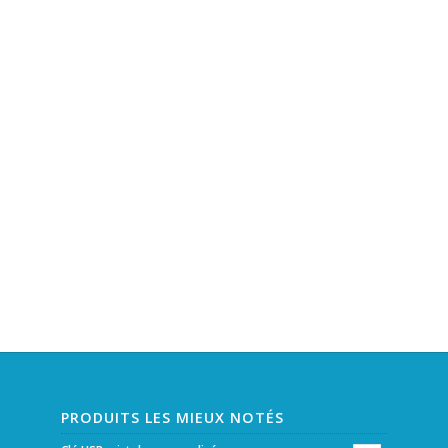
PRODUITS LES MIEUX NOTÉS