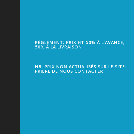
RÈGLEMENT: PRIX HT 50% À L’AVANCE,
50% À LA LIVRAISON
NB: PRIX NON ACTUALISÉS SUR LE SITE.
PRIÈRE DE NOUS CONTACTER