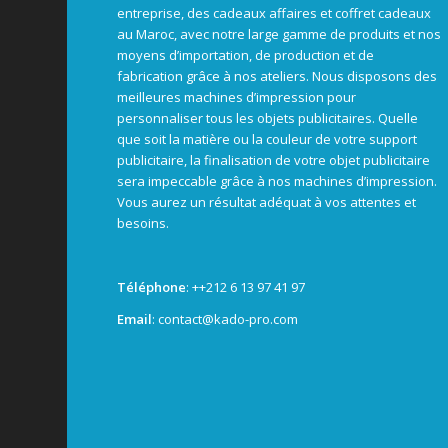
entreprise, des cadeaux affaires et coffret cadeaux
au Maroc, avec notre large gamme de produits et nos
moyens d’importation, de production et de
fabrication grâce à nos ateliers. Nous disposons des
meilleures machines d’impression pour
personnaliser tous les objets publicitaires. Quelle
que soit la matière ou la couleur de votre support
publicitaire, la finalisation de votre objet publicitaire
sera impeccable grâce à nos machines d’impression.
Vous aurez un résultat adéquat à vos attentes et
besoins.
Téléphone
: +
+212 6 13 97 41 97
Email
: contact@kado-pro.com