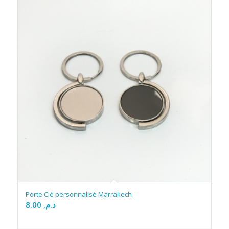
Porte Clé personnalisé Marrakech
8.00
د.م.