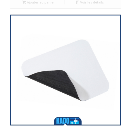
Ajouter au panier
Voir les détails