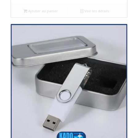
Ajouter au panier
Voir les détails