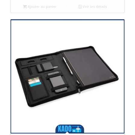
Ajouter au panier
Voir les détails