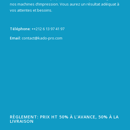
nos machines d’impression. Vous aurez un résultat adéquat à
vos attentes et besoins.
Téléphone
: +
+212 6 13 97 41 97
Email
: contact@kado-pro.com
RÈGLEMENT: PRIX HT 50% À L’AVANCE, 50% À LA
LIVRAISON