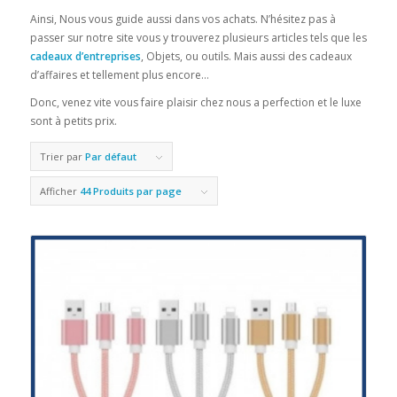
Ainsi, Nous vous guide aussi dans vos achats. N’hésitez pas à
passer sur notre site vous y trouverez plusieurs articles tels que les
cadeaux d’entreprises
, Objets, ou outils. Mais aussi des cadeaux
d’affaires et tellement plus encore…
Donc, venez vite vous faire plaisir chez nous a perfection et le luxe
sont à petits prix.
Trier par
Par défaut
Afficher
44 Produits par page