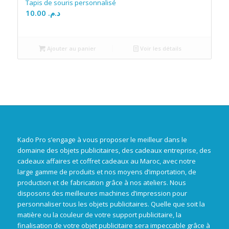
Tapis de souris personnalisé
10.00
د.م.
Ajouter au panier
Voir les détails
Kado Pro s’engage à vous proposer le meilleur dans le
domaine des objets publicitaires, des cadeaux entreprise, des
cadeaux affaires et coffret cadeaux au Maroc, avec notre
large gamme de produits et nos moyens d’importation, de
production et de fabrication grâce à nos ateliers. Nous
disposons des meilleures machines d’impression pour
personnaliser tous les objets publicitaires. Quelle que soit la
matière ou la couleur de votre support publicitaire, la
finalisation de votre objet publicitaire sera impeccable grâce à