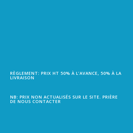
RÈGLEMENT: PRIX HT 50% À L’AVANCE, 50% À LA
LIVRAISON
NB: PRIX NON ACTUALISÉS SUR LE SITE. PRIÈRE
DE NOUS CONTACTER