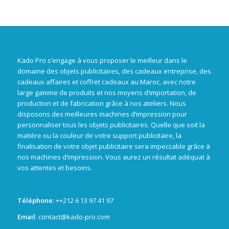
Kado Pro s’engage à vous proposer le meilleur dans le
domaine des objets publicitaires, des cadeaux entreprise, des
cadeaux affaires et coffret cadeaux au Maroc, avec notre
large gamme de produits et nos moyens d’importation, de
production et de fabrication grâce à nos ateliers. Nous
disposons des meilleures machines d’impression pour
personnaliser tous les objets publicitaires. Quelle que soit la
matière ou la couleur de votre support publicitaire, la
finalisation de votre objet publicitaire sera impeccable grâce à
nos machines d’impression. Vous aurez un résultat adéquat à
vos attentes et besoins.
Téléphone
: +
+212 6 13 97 41 97
Email
: contact@kado-pro.com