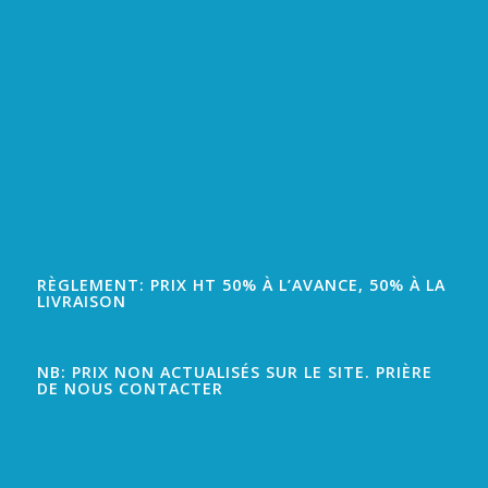
RÈGLEMENT: PRIX HT 50% À L’AVANCE, 50% À LA
LIVRAISON
NB: PRIX NON ACTUALISÉS SUR LE SITE. PRIÈRE
DE NOUS CONTACTER