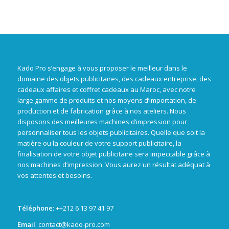
Kado Pro s’engage à vous proposer le meilleur dans le
domaine des objets publicitaires, des cadeaux entreprise, des
cadeaux affaires et coffret cadeaux au Maroc, avec notre
large gamme de produits et nos moyens d’importation, de
production et de fabrication grâce à nos ateliers. Nous
disposons des meilleures machines d’impression pour
personnaliser tous les objets publicitaires. Quelle que soit la
matière ou la couleur de votre support publicitaire, la
finalisation de votre objet publicitaire sera impeccable grâce à
nos machines d’impression. Vous aurez un résultat adéquat à
vos attentes et besoins.
Téléphone
: +
+212 6 13 97 41 97
Email
: contact@kado-pro.com