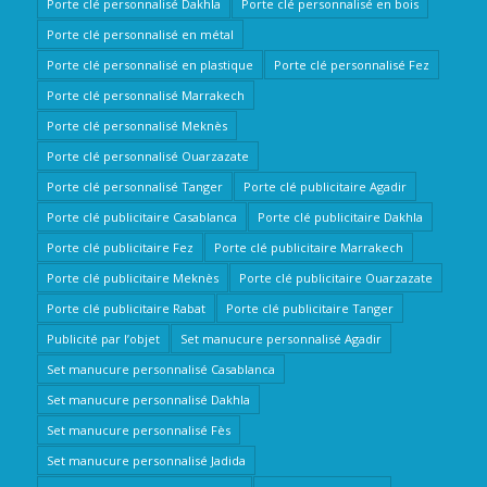
Porte clé personnalisé Dakhla
Porte clé personnalisé en bois
Porte clé personnalisé en métal
Porte clé personnalisé en plastique
Porte clé personnalisé Fez
Porte clé personnalisé Marrakech
Porte clé personnalisé Meknès
Porte clé personnalisé Ouarzazate
Porte clé personnalisé Tanger
Porte clé publicitaire Agadir
Porte clé publicitaire Casablanca
Porte clé publicitaire Dakhla
Porte clé publicitaire Fez
Porte clé publicitaire Marrakech
Porte clé publicitaire Meknès
Porte clé publicitaire Ouarzazate
Porte clé publicitaire Rabat
Porte clé publicitaire Tanger
Publicité par l’objet
Set manucure personnalisé Agadir
Set manucure personnalisé Casablanca
Set manucure personnalisé Dakhla
Set manucure personnalisé Fès
Set manucure personnalisé Jadida