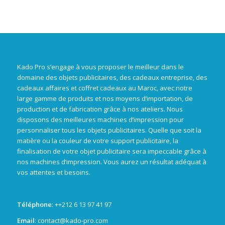
Kado Pro s’engage à vous proposer le meilleur dans le
domaine des objets publicitaires, des cadeaux entreprise, des
cadeaux affaires et coffret cadeaux au Maroc, avec notre
large gamme de produits et nos moyens d’importation, de
production et de fabrication grâce à nos ateliers. Nous
disposons des meilleures machines d’impression pour
personnaliser tous les objets publicitaires. Quelle que soit la
matière ou la couleur de votre support publicitaire, la
finalisation de votre objet publicitaire sera impeccable grâce à
nos machines d’impression. Vous aurez un résultat adéquat à
vos attentes et besoins.
Téléphone
: +
+212 6 13 97 41 97
Email
: contact@kado-pro.com