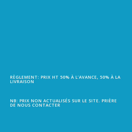
RÈGLEMENT: PRIX HT 50% À L’AVANCE, 50% À LA
LIVRAISON
NB: PRIX NON ACTUALISÉS SUR LE SITE. PRIÈRE
DE NOUS CONTACTER