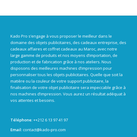
Kado Pro s’engage à vous proposer le meilleur dans le
domaine des objets publicitaires, des cadeaux entreprise, des
cadeaux affaires et coffret cadeaux au Maroc, avec notre
large gamme de produits et nos moyens d’importation, de
production et de fabrication grâce à nos ateliers. Nous
disposons des meilleures machines d’impression pour
personnaliser tous les objets publicitaires. Quelle que soit la
matière ou la couleur de votre support publicitaire, la
finalisation de votre objet publicitaire sera impeccable grâce à
nos machines d’impression. Vous aurez un résultat adéquat à
vos attentes et besoins.
Téléphone
: +
+212 6 13 97 41 97
Email
: contact@kado-pro.com