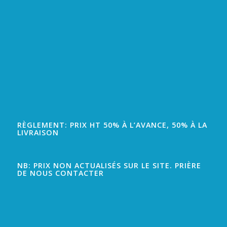
RÈGLEMENT: PRIX HT 50% À L’AVANCE, 50% À LA
LIVRAISON
NB: PRIX NON ACTUALISÉS SUR LE SITE. PRIÈRE
DE NOUS CONTACTER