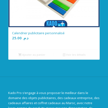
Calendrier publicitaire personnalisé
25.00
د.م.
Ajouter au panier
Voir les détails
Kado Pro s’engage à vous proposer le meilleur dans le
domaine des objets publicitaires, des cadeaux entreprise, des
cadeaux affaires et coffret cadeaux au Maroc, avec notre