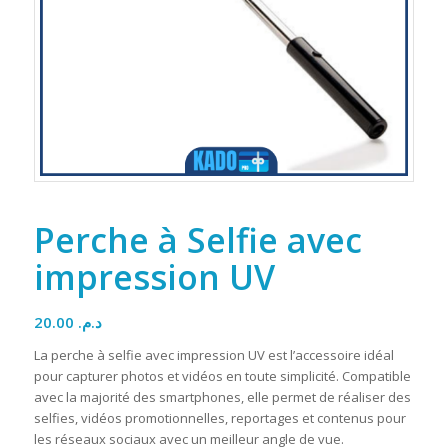
Perche à Selfie avec
impression UV
20.00
د.م.
La perche à selfie avec impression UV est l’accessoire idéal
pour capturer photos et vidéos en toute simplicité. Compatible
avec la majorité des smartphones, elle permet de réaliser des
selfies, vidéos promotionnelles, reportages et contenus pour
les réseaux sociaux avec un meilleur angle de vue.