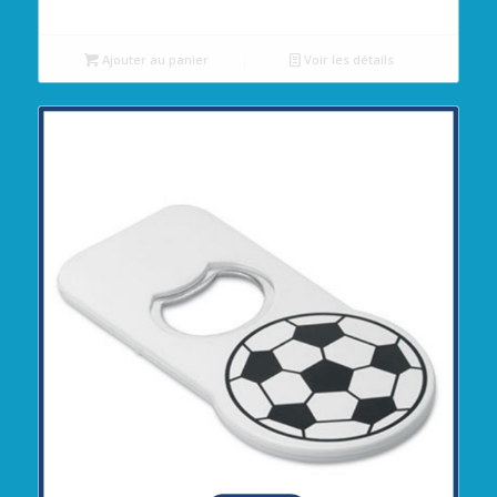
Ajouter au panier
Voir les détails