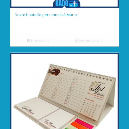
Ouvre bouteille personnalisé Maroc
Lire la suite
Voir les détails