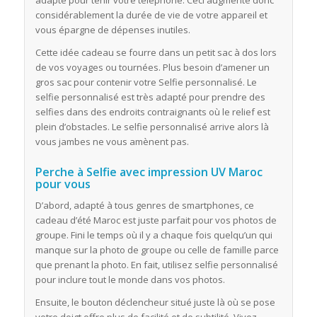
considérablement la durée de vie de votre appareil et
vous épargne de dépenses inutiles.
Cette idée cadeau se fourre dans un petit sac à dos lors
de vos voyages ou tournées. Plus besoin d’amener un
gros sac pour contenir votre Selfie personnalisé. Le
selfie personnalisé est très adapté pour prendre des
selfies dans des endroits contraignants où le relief est
plein d’obstacles. Le selfie personnalisé arrive alors là
vous jambes ne vous amènent pas.
Perche à Selfie avec impression UV Maroc
pour vous
D’abord, adapté à tous genres de smartphones, ce
cadeau d’été Maroc est juste parfait pour vos photos de
groupe. Fini le temps où il y a chaque fois quelqu’un qui
manque sur la photo de groupe ou celle de famille parce
que prenant la photo. En fait, utilisez selfie personnalisé
pour inclure tout le monde dans vos photos.
Ensuite, le bouton déclencheur situé juste là où se pose