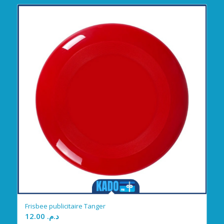
Frisbee publicitaire Tanger
12.00
د.م.