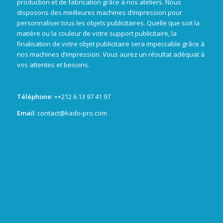
production et de fabrication grâce à nos ateliers. Nous
disposons des meilleures machines d’impression pour
personnaliser tous les objets publicitaires. Quelle que soit la
matière ou la couleur de votre support publicitaire, la
finalisation de votre objet publicitaire sera impeccable grâce à
nos machines d’impression. Vous aurez un résultat adéquat à
vos attentes et besoins.
Téléphone
: +
+212 6 13 97 41 97
Email
: contact@kado-pro.com