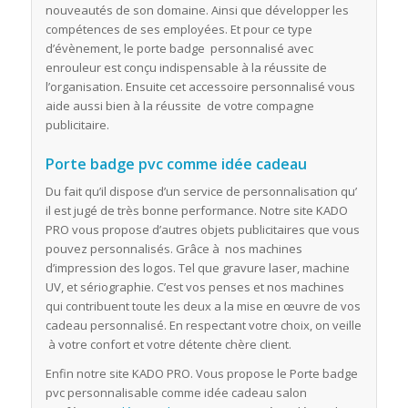
nouveautés de son domaine. Ainsi que développer les
compétences de ses employées. Et pour ce type
d’évènement, le porte badge personnalisé avec
enrouleur est conçu indispensable à la réussite de
l’organisation. Ensuite cet accessoire personnalisé vous
aide aussi bien à la réussite de votre compagne
publicitaire.
Porte badge pvc comme idée cadeau
Du fait qu’il dispose d’un service de personnalisation qu’
il est jugé de très bonne performance. Notre site KADO
PRO vous propose d’autres objets publicitaires que vous
pouvez personnalisés. Grâce à nos machines
d’impression des logos. Tel que gravure laser, machine
UV, et sériographie. C’est vos penses et nos machines
qui contribuent toute les deux a la mise en œuvre de vos
cadeau personnalisé. En respectant votre choix, on veille
à votre confort et votre détente chère client.
Enfin notre site KADO PRO. Vous propose le Porte badge
pvc personnalisable comme idée cadeau salon