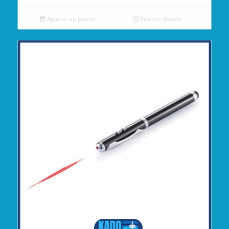
Ajouter au panier
Voir les détails