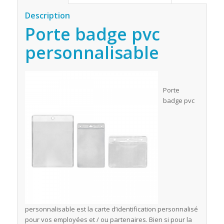
Description
Porte badge pvc
personnalisable
Porte
badge pvc
personnalisable est la carte d’identification personnalisé
pour vos employées et / ou partenaires. Bien si pour la