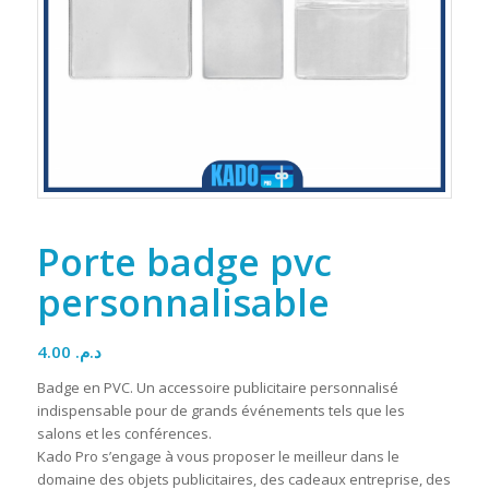
Porte badge pvc
personnalisable
4.00
د.م.
Badge en PVC. Un accessoire publicitaire personnalisé
indispensable pour de grands événements tels que les
salons et les conférences.
Kado Pro s’engage à vous proposer le meilleur dans le
domaine des objets publicitaires, des cadeaux entreprise, des