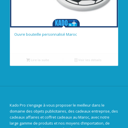
Ouvre bouteille personnalisé Maroc
Lire la suite
Voir les détails
Kado Pro s’engage à vous proposer le meilleur dans le
domaine des objets publicitaires, des cadeaux entreprise, des
cadeaux affaires et coffret cadeaux au Maroc, avec notre
large gamme de produits et nos moyens d’importation, de