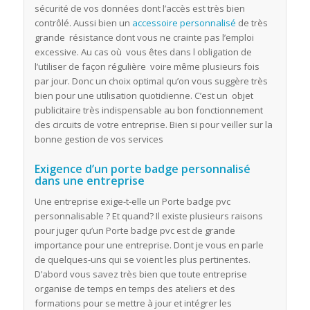
sécurité de vos données dont l’accès est très bien
contrôlé. Aussi bien un
accessoire personnalisé
de très
grande résistance dont vous ne crainte pas l’emploi
excessive. Au cas où vous êtes dans l obligation de
l’utiliser de façon régulière voire même plusieurs fois
par jour. Donc un choix optimal qu’on vous suggère très
bien pour une utilisation quotidienne. C’est un objet
publicitaire très indispensable au bon fonctionnement
des circuits de votre entreprise. Bien si pour veiller sur la
bonne gestion de vos services
Exigence d’un porte badge personnalisé
dans une entreprise
Une entreprise exige-t-elle un Porte badge pvc
personnalisable ? Et quand? Il existe plusieurs raisons
pour juger qu’un Porte badge pvc est de grande
importance pour une entreprise. Dont je vous en parle
de quelques-uns qui se voient les plus pertinentes.
D’abord vous savez très bien que toute entreprise
organise de temps en temps des ateliers et des
formations pour se mettre à jour et intégrer les