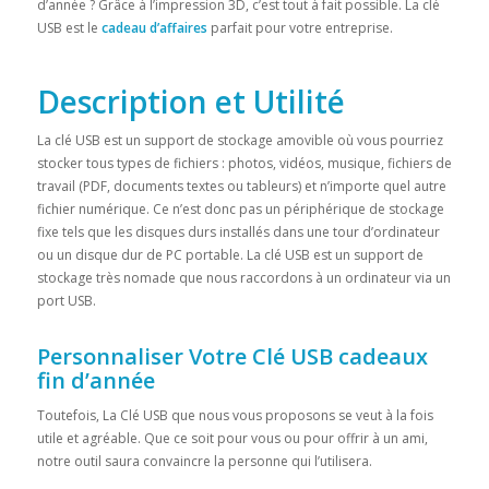
d’année ? Grâce à l’impression 3D, c’est tout à fait possible. La clé
USB est le
cadeau d’affaires
parfait pour votre entreprise.
Description et Utilité
La clé USB est un support de stockage amovible où vous pourriez
stocker tous types de fichiers : photos, vidéos, musique, fichiers de
travail (PDF, documents textes ou tableurs) et n’importe quel autre
fichier numérique. Ce n’est donc pas un périphérique de stockage
fixe tels que les disques durs installés dans une tour d’ordinateur
ou un disque dur de PC portable. La clé USB est un support de
stockage très nomade que nous raccordons à un ordinateur via un
port USB.
Personnaliser Votre Clé USB cadeaux
fin d’année
Toutefois, La Clé USB que nous vous proposons se veut à la fois
utile et agréable. Que ce soit pour vous ou pour offrir à un ami,
notre outil saura convaincre la personne qui l’utilisera.