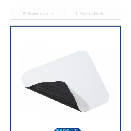
Ajouter au panier
Voir les détails