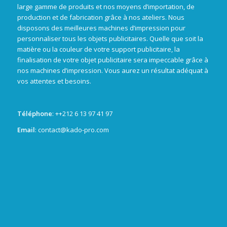
large gamme de produits et nos moyens d’importation, de
production et de fabrication grâce à nos ateliers. Nous
disposons des meilleures machines d’impression pour
personnaliser tous les objets publicitaires. Quelle que soit la
matière ou la couleur de votre support publicitaire, la
finalisation de votre objet publicitaire sera impeccable grâce à
nos machines d’impression. Vous aurez un résultat adéquat à
vos attentes et besoins.
Téléphone
: +
+212 6 13 97 41 97
Email
: contact@kado-pro.com