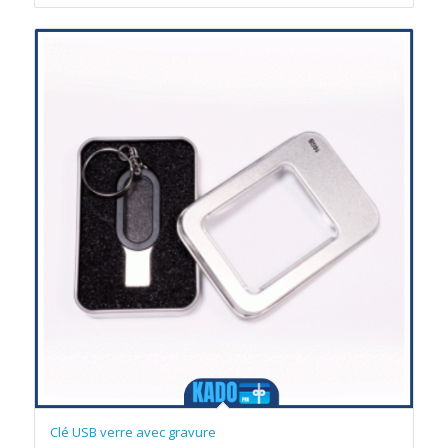
Clé USB verre avec gravure