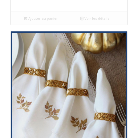
Ajouter au panier
Voir les détails