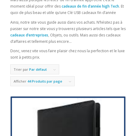
moment idéal pour offrir des
cadeaux de fin d’année high Tech
. Et
quoi de plus beau et utile qu’une Clé USB cadeaux fin d’année
Ainsi, notre site vous guide aussi dans vos achats. N’hésitez pas à
passer sur notre site vous y trouverez plusieurs articles tels que les
cadeaux d’entreprises
, Objets, ou outils. Mais aussi des cadeaux
d’affaires et tellement plus encore…
Donc, venez vite vous faire plaisir chez nous la perfection et le luxe
sont à petits prix.
Trier par
Par défaut
Afficher
44 Produits par page