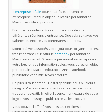
d’entreprise idéale
pour salariés et partenaire
d’entreprise. C’est un objet publicitaire personnalisé
Maroc très utile et pratique.
Prendre des notes et très important lors de vos
différentes réunions d’entreprise. Que cela soit avec vos
salariés ou encore vos partenaires et clients.
Montrer à vos associés votre goût pour l’organisation est
très important. Leur offrir le
notebook
personnalisé
Maroc sera décisif. Si vous le personnaliser en ajoutant
votre logo et vos information utiles, vous aurez un objet
personnalisé Maroc redoutable. Ainsi, Notebook
publicitaire vend mieux vos produits.
De plus, il faut noter qu’il est disponible sous plusieurs
designs. Vos associés et clients seront ravis et vous
trouveront créatif. En effet l’agencement exquis de votre
logo et vos messages publicitaire va les captiver.
Vous pouvez l’offrir à vos amis, aux écoliers et