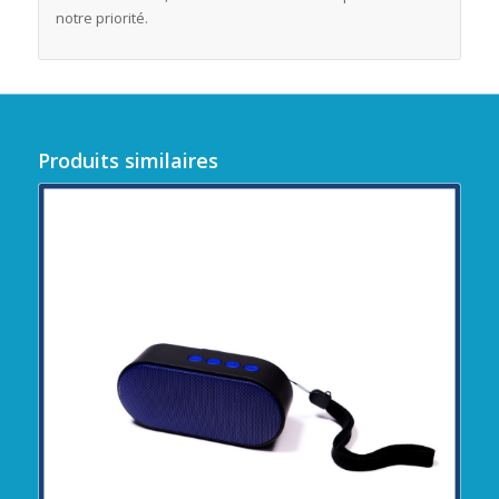
notre priorité.
Produits similaires