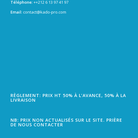
Téléphone
: +
+212 6 13 97 41 97
Email
: contact@kado-pro.com
RÈGLEMENT: PRIX HT 50% À L’AVANCE, 50% À LA
LIVRAISON
NB: PRIX NON ACTUALISÉS SUR LE SITE. PRIÈRE
DE NOUS CONTACTER