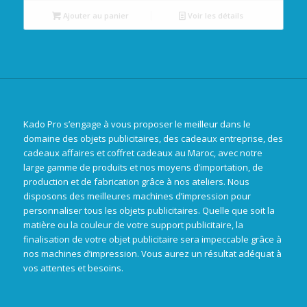
Ajouter au panier
Voir les détails
Kado Pro s’engage à vous proposer le meilleur dans le
domaine des objets publicitaires, des cadeaux entreprise, des
cadeaux affaires et coffret cadeaux au Maroc, avec notre
large gamme de produits et nos moyens d’importation, de
production et de fabrication grâce à nos ateliers. Nous
disposons des meilleures machines d’impression pour
personnaliser tous les objets publicitaires. Quelle que soit la
matière ou la couleur de votre support publicitaire, la
finalisation de votre objet publicitaire sera impeccable grâce à
nos machines d’impression. Vous aurez un résultat adéquat à
vos attentes et besoins.