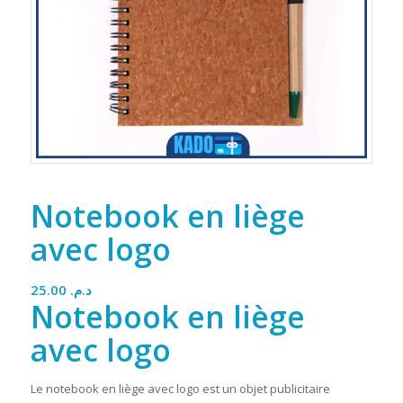
Notebook en liège
avec logo
25.00
د.م.
Notebook en liège
avec logo
Le notebook en liège avec logo est un objet publicitaire