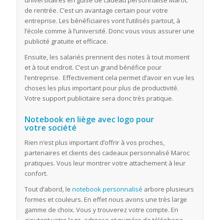
universitaires en guise de cadeau personnalisé Maroc
de rentrée. C’est un avantage certain pour votre
entreprise. Les bénéficiaires vont l’utilisés partout, à
l’école comme à l’université. Donc vous vous assurer une
publicité gratuite et efficace.
Ensuite, les salariés prennent des notes à tout moment
et à tout endroit. C’est un grand bénéfice pour
l’entreprise. Effectivement cela permet d’avoir en vue les
choses les plus important pour plus de productivité.
Votre support publicitaire sera donc très pratique.
Notebook en liège avec logo pour
votre
société
Rien n’est plus important d’offrir à vos proches,
partenaires et clients des cadeaux personnalisé Maroc
pratiques. Vous leur montrer votre attachement à leur
confort.
Tout d’abord, le
notebook personnalisé
arbore plusieurs
formes et couleurs. En effet nous avons une très large
gamme de choix. Vous y trouverez votre compte. En